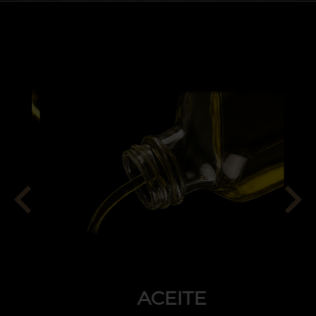
ACEITE