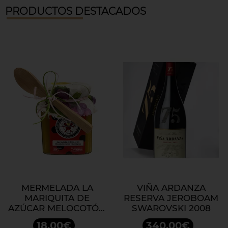
PRODUCTOS DESTACADOS
MERMELADA LA
VIÑA ARDANZA
MARIQUITA DE
RESERVA JEROBOAM
AZÚCAR MELOCOTÓN
SWAROVSKI 2008
CHOCOLATE BLANCO
18,00€
340,00€