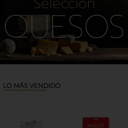
LO MÁS VENDIDO