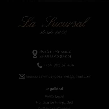
Rúa San Marcos, 2
27001 Lugo (Lugo)
(+34) 982 241 454
lasucursalvinosygourmet@gmail.com
Legalidad
Aviso Legal
Política de Privacidad
Política de Cookies