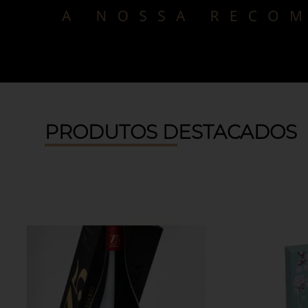
PRODUTOS DESTACADOS