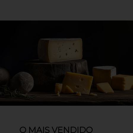
O MAIS VENDIDO