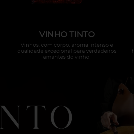
VINHO TINTO
Vinhos, com corpo, aroma intenso e
.
qualidade excecional para verdadeiros
amantes do vinho.