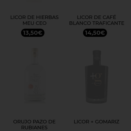
LICOR DE HIERBAS
LICOR DE CAFÉ
MEU CEO
BLANCO TRAFICANTE
13,50€
14,50€
ORUJO PAZO DE
LICOR + GOMARIZ
RUBIANES