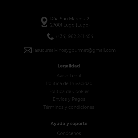
Rúa San Marcos, 2
27001 Lugo (Lugo)
(+34) 982 241 454
lasucursalvinosygourmet@gmail.com
Legalidad
Aviso Legal
Política de Privacidad
Política de Cookies
Envíos y Pagos
Términos y condiciones
Ayuda y soporte
Conócenos