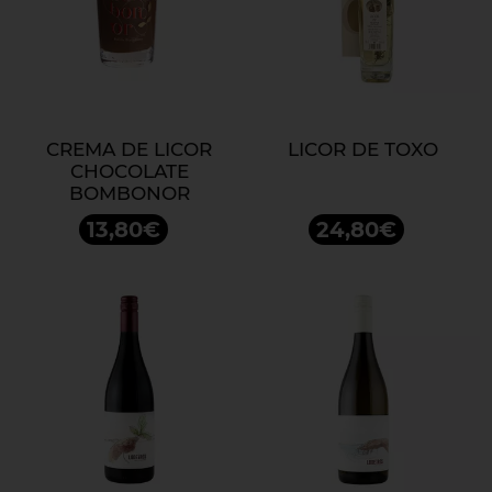
CREMA DE LICOR
LICOR DE TOXO
CHOCOLATE
BOMBONOR
13,80€
24,80€