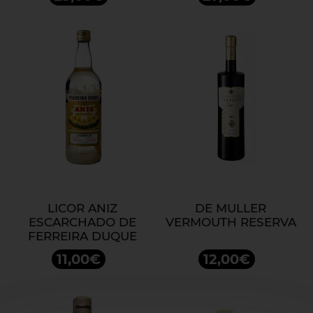
LICOR ANIZ
DE MULLER
ESCARCHADO DE
VERMOUTH RESERVA
FERREIRA DUQUE
11,00€
12,00€