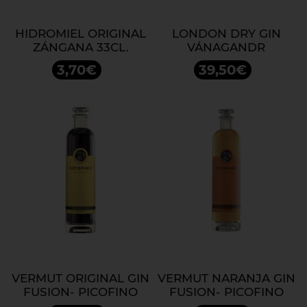
HIDROMIEL ORIGINAL
LONDON DRY GIN
ZÁNGANA 33CL.
VÁNAGANDR
3,70€
39,50€
VERMUT ORIGINAL GIN
VERMUT NARANJA GIN
FUSION- PICOFINO
FUSION- PICOFINO