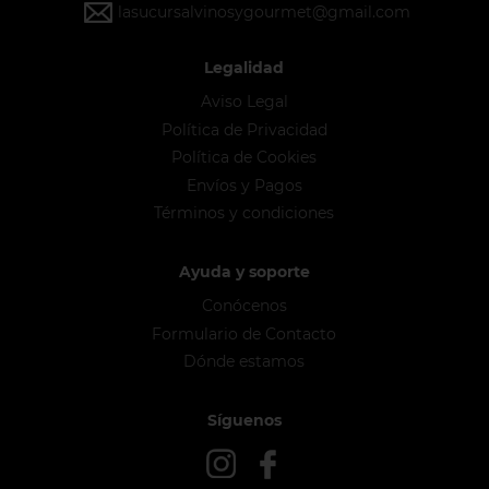
lasucursalvinosygourmet@gmail.com
Legalidad
Aviso Legal
Política de Privacidad
Política de Cookies
Envíos y Pagos
Términos y condiciones
Ayuda y soporte
Conócenos
Formulario de Contacto
Dónde estamos
Síguenos