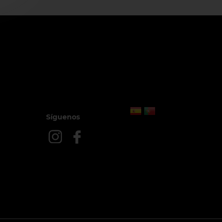
Síguenos