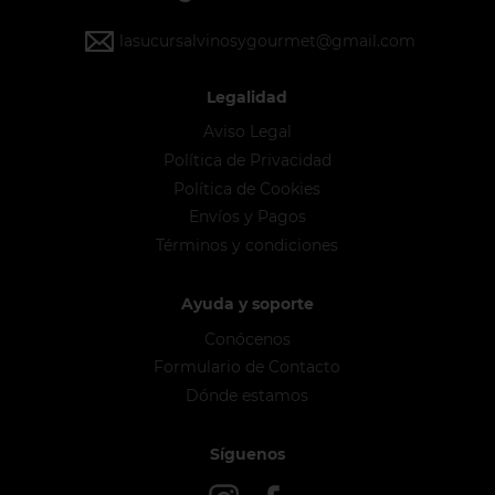
lasucursalvinosygourmet@gmail.com
Legalidad
Aviso Legal
Política de Privacidad
Política de Cookies
Envíos y Pagos
Términos y condiciones
Ayuda y soporte
Conócenos
Formulario de Contacto
Dónde estamos
Síguenos