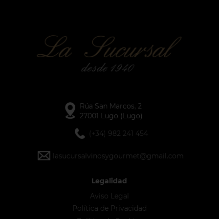
Rúa San Marcos, 2
27001 Lugo (Lugo)
(+34) 982 241 454
lasucursalvinosygourmet@gmail.com
Legalidad
Aviso Legal
Política de Privacidad