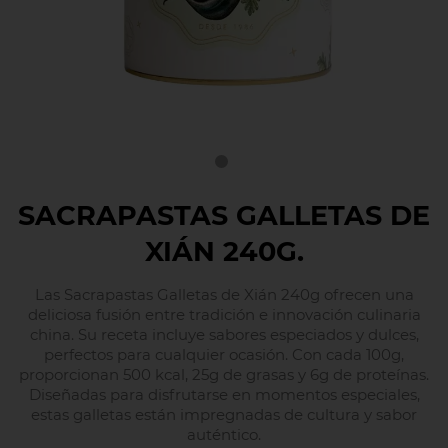
SACRAPASTAS GALLETAS DE
XIÁN 240G.
Las Sacrapastas Galletas de Xián 240g ofrecen una
deliciosa fusión entre tradición e innovación culinaria
china. Su receta incluye sabores especiados y dulces,
perfectos para cualquier ocasión. Con cada 100g,
proporcionan 500 kcal, 25g de grasas y 6g de proteínas.
Diseñadas para disfrutarse en momentos especiales,
estas galletas están impregnadas de cultura y sabor
auténtico.