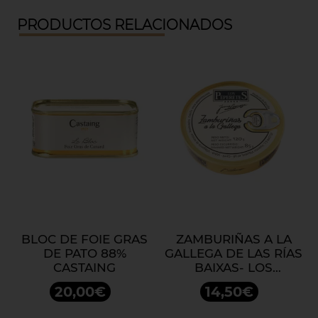
PRODUCTOS RELACIONADOS
BLOC DE FOIE GRAS
ZAMBURIÑAS A LA
DE PATO 88%
GALLEGA DE LAS RÍAS
CASTAING
BAIXAS- LOS
PEPERETES
20,00€
14,50€