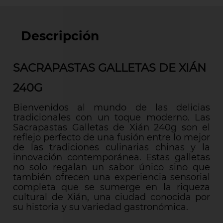
Descripción
SACRAPASTAS GALLETAS DE XIÁN
240G
Bienvenidos al mundo de las delicias
tradicionales con un toque moderno. Las
Sacrapastas Galletas de Xián 240g son el
reflejo perfecto de una fusión entre lo mejor
de las tradiciones culinarias chinas y la
innovación contemporánea. Estas galletas
no solo regalan un sabor único sino que
también ofrecen una experiencia sensorial
completa que se sumerge en la riqueza
cultural de Xián, una ciudad conocida por
su historia y su variedad gastronómica.