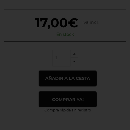
17,00€
iva incl.
En stock
AÑADIR A LA CESTA
COMPRAR YA!
Compra rápida sin registro