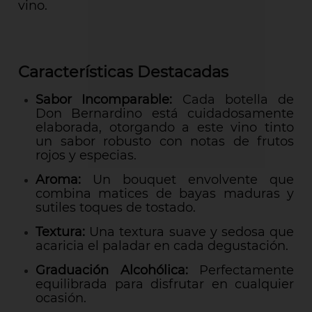
vino.
Características Destacadas
Sabor Incomparable:
Cada botella de
Don Bernardino está cuidadosamente
elaborada, otorgando a este vino tinto
un sabor robusto con notas de frutos
rojos y especias.
Aroma:
Un bouquet envolvente que
combina matices de bayas maduras y
sutiles toques de tostado.
Textura:
Una textura suave y sedosa que
acaricia el paladar en cada degustación.
Graduación Alcohólica:
Perfectamente
equilibrada para disfrutar en cualquier
ocasión.