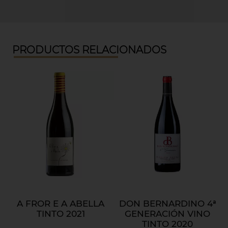
PRODUCTOS RELACIONADOS
A FROR E A ABELLA
DON BERNARDINO 4ª
TINTO 2021
GENERACIÓN VINO
TINTO 2020