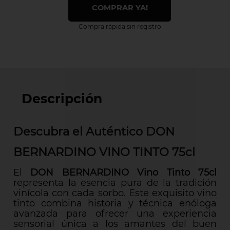
COMPRAR YA!
Compra rápida sin registro
Descripción
Descubra el Auténtico DON
BERNARDINO VINO TINTO 75cl
El
DON BERNARDINO Vino Tinto 75cl
representa la esencia pura de la tradición
vinícola con cada sorbo. Este exquisito vino
tinto combina historia y técnica enóloga
avanzada para ofrecer una experiencia
sensorial única a los amantes del buen