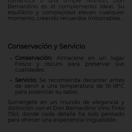
romántica o una simple reunión, Don
Bernardino es el complemento ideal. Su
equilibrio y complejidad elevan cualquier
momento, creando recuerdos imborrables.
Conservación y Servicio
Conservación:
Almacene en un lugar
fresco y oscuro para preservar sus
cualidades.
Servicio:
Se recomienda decantar antes
de servir a una temperatura de 16-18°C
para potenciar su sabor.
Sumérgete en un mundo de elegancia y
distinción con el Don Bernardino Vino Tinto
75cl, donde cada detalle ha sido pensado
para ofrecer una experiencia inigualable.