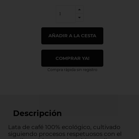
AÑADIR A LA CESTA
COMPRAR YA!
Compra rápida sin registro
Descripción
Lata de café 100% ecológico, cultivado
siguiendo procesos respetuosos con el