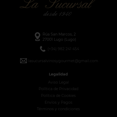
Rúa San Marcos, 2
27001 Lugo (Lugo)
(+34) 982 241 454
lasucursalvinosygourmet@gmail.com
Legalidad
Aviso Legal
Política de Privacidad
Política de Cookies
Envíos y Pagos
Términos y condiciones