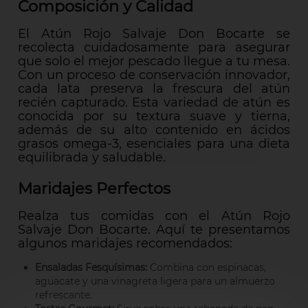
Composición y Calidad
El Atún Rojo Salvaje Don Bocarte se
recolecta cuidadosamente para asegurar
que solo el mejor pescado llegue a tu mesa.
Con un proceso de conservación innovador,
cada lata preserva la frescura del atún
recién capturado. Esta variedad de atún es
conocida por su textura suave y tierna,
además de su alto contenido en ácidos
grasos omega-3, esenciales para una dieta
equilibrada y saludable.
Maridajes Perfectos
Realza tus comidas con el Atún Rojo
Salvaje Don Bocarte. Aquí te presentamos
algunos maridajes recomendados:
Ensaladas Fesquísimas:
Combina con espinacas,
aguacate y una vinagreta ligera para un almuerzo
refrescante.