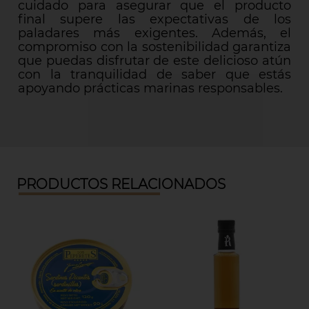
cuidado para asegurar que el producto
final supere las expectativas de los
paladares más exigentes. Además, el
compromiso con la sostenibilidad garantiza
que puedas disfrutar de este delicioso atún
con la tranquilidad de saber que estás
apoyando prácticas marinas responsables.
PRODUCTOS RELACIONADOS