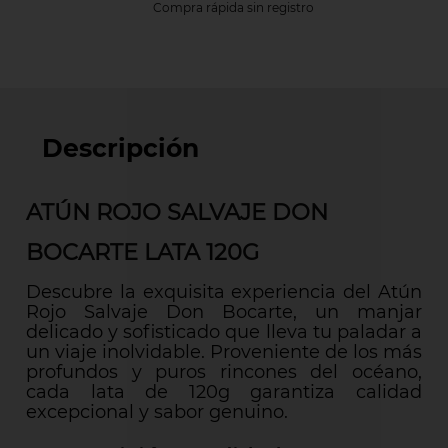
Compra rápida sin registro
Descripción
ATÚN ROJO SALVAJE DON
BOCARTE LATA 120G
Descubre la exquisita experiencia del Atún
Rojo Salvaje Don Bocarte, un manjar
delicado y sofisticado que lleva tu paladar a
un viaje inolvidable. Proveniente de los más
profundos y puros rincones del océano,
cada lata de 120g garantiza calidad
excepcional y sabor genuino.