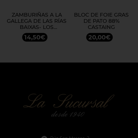
ZAMBURIÑAS A LA
BLOC DE FOIE GRAS
GALLEGA DE LAS RÍAS
DE PATO 88%
BAIXAS- LOS
CASTAING
PEPERETES
14,50€
20,00€