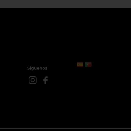
Síguenos