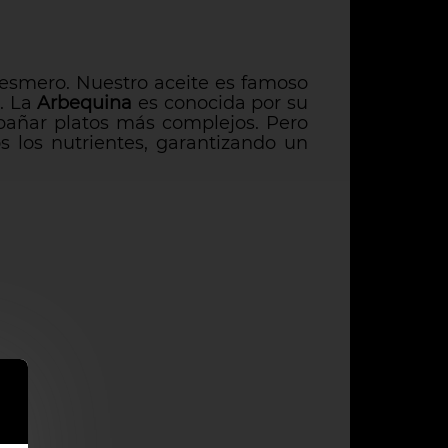
 esmero. Nuestro aceite es famoso
. La
Arbequina
es conocida por su
pañar platos más complejos. Pero
s los nutrientes, garantizando un