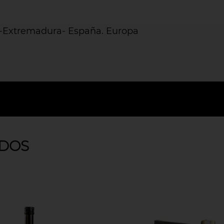
s-Extremadura- España. Europa
DOS