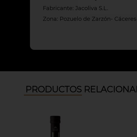
Fabricante: Jacoliva S.L.
Zona: Pozuelo de Zarzón- Cácere
PRODUCTOS RELACIONA