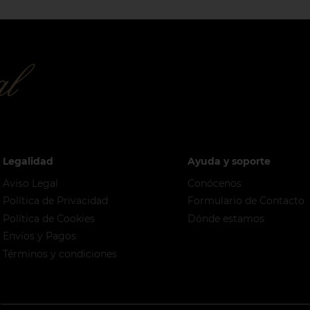
Legalidad
Ayuda y soporte
Aviso Legal
Conócenos
Política de Privacidad
Formulario de Contacto
Política de Cookies
Dónde estamos
Envíos y Pagos
Términos y condiciones