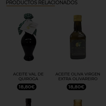
PRODUCTOS RELACIONADOS
ACEITE VAL DE
ACEITE OLIVA VIRGEN
QUIROGA
EXTRA OLIVAREIRO
18,80€
18,80€