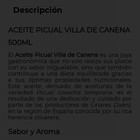
Descripción
ACEITE PICUAL VILLA DE CANENA
500ML
El
Aceite Picual Villa de Canena
es una joya
gastronómica que no solo realza sus platos
con su sabor inigualable, sino que también
contribuye a una dieta equilibrada gracias
a sus óptimas propiedades nutricionales.
Este aceite, derivado de aceitunas de la
variedad
Picual cosecha temprana.
es el
resultado de una dedicación y cuidado por
parte de los productores de Linares (Jaén),
en la región de España conocida por su rica
herencia olivarera.
Sabor y Aroma