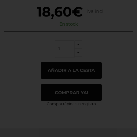
18,60€
iva incl.
En stock
AÑADIR A LA CESTA
COMPRAR YA!
Compra rápida sin registro