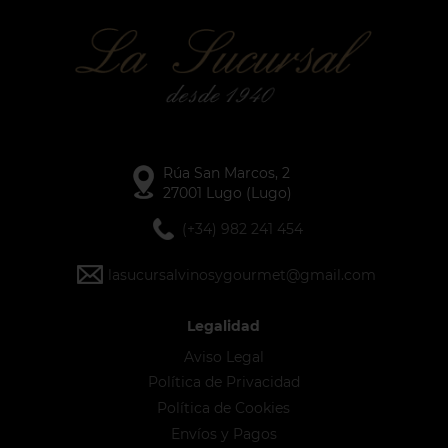
Rúa San Marcos, 2
27001 Lugo (Lugo)
(+34) 982 241 454
lasucursalvinosygourmet@gmail.com
Legalidad
Aviso Legal
Política de Privacidad
Política de Cookies
Envíos y Pagos