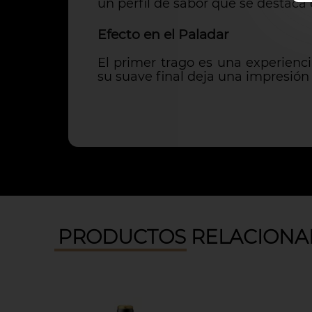
un perfil de sabor que se destaca 
Efecto en el Paladar
El primer trago es una experienci
su suave final deja una impresión
PRODUCTOS RELACIONA