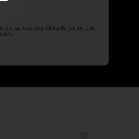
s. La acidez equilibrada junto con
sión.