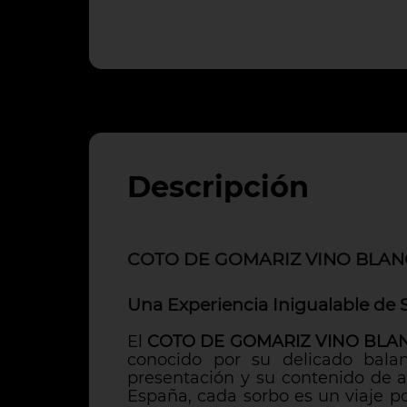
Descripción
COTO DE GOMARIZ VINO BLANC
Una Experiencia Inigualable de 
El
COTO DE GOMARIZ VINO BLANC
conocido por su delicado balan
presentación y su contenido de 
España, cada sorbo es un viaje po