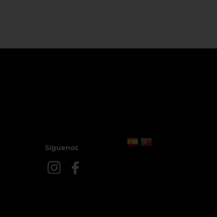
Síguenos