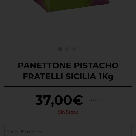
PANETTONE PISTACHO
FRATELLI SICILIA 1Kg
37,00€
iva incl.
Sin Stock