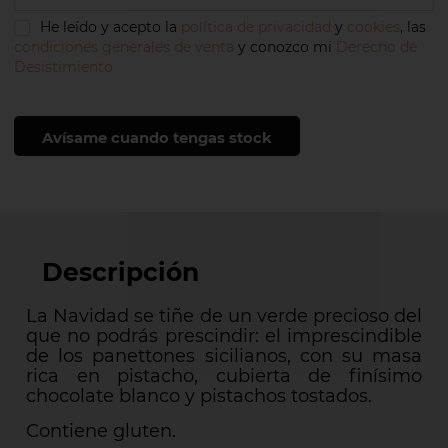
He leído y acepto la
política de privacidad
y
cookies
, las
condiciones generales de venta
y conozco mi
Derecho de
Desistimiento
Avísame cuando tengas stock
Descripción
La Navidad se tiñe de un verde precioso del
que no podrás prescindir: el imprescindible
de los panettones sicilianos, con su masa
rica en pistacho, cubierta de finísimo
chocolate blanco y pistachos tostados.
Contiene gluten.