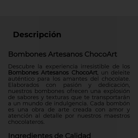
Descripción
Bombones Artesanos ChocoArt
Descubre la experiencia irresistible de los
Bombones Artesanos ChocoArt
, un deleite
auténtico para los amantes del chocolate.
Elaborados con pasión y dedicación,
nuestros bombones ofrecen una explosión
de sabores y texturas que te transportarán
a un mundo de indulgencia. Cada bombón
es una obra de arte creada con amor y
atención al detalle por nuestros maestros
chocolateros.
Ingredientes de Calidad