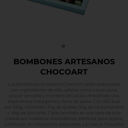
BOMBONES ARTESANOS
CHOCOART
Los Bombones Artesanos ChocoArt están elaborados
con ingredientes de alta calidad como cacao puro,
azúcar de caña y manteca de cacao, ofreciendo una
experiencia indulgente y llena de sabor. Con 550 kcal
por 100g, contienen 34g de grasas, 50g de carbohidratos
y 48g de azúcares. Cada bombón es una obra de arte
creada por maestros chocolateros, perfecta para regalar
o disfrutar en momentos especiales. La marca ChocoArt