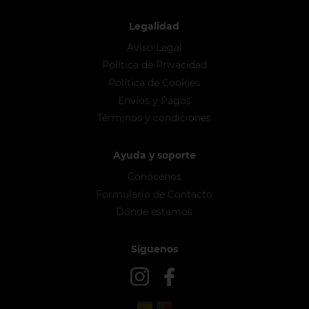
Legalidad
Aviso Legal
Política de Privacidad
Política de Cookies
Envíos y Pagos
Términos y condiciones
Ayuda y soporte
Conócenos
Formulario de Contacto
Dónde estamos
Síguenos