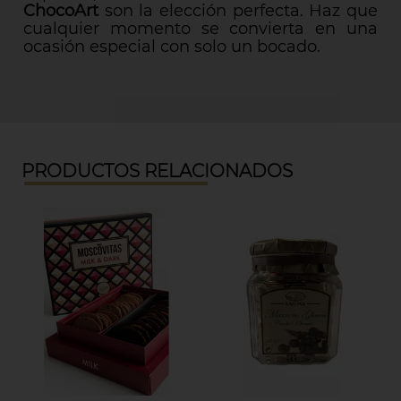
ChocoArt
son la elección perfecta. Haz que
cualquier momento se convierta en una
ocasión especial con solo un bocado.
PRODUCTOS RELACIONADOS