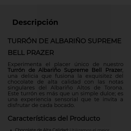
Descripción
TURRÓN DE ALBARIÑO SUPREME
BELL PRAZER
Experimenta el placer único de nuestro
Turrón de Albariño Supreme Bell Prazer
,
una delicia que fusiona la exquisitez del
chocolate de alta calidad con las notas
singulares del Albariño Altos de Torona.
Este turrón es más que un simple dulce; es
una experiencia sensorial que te invita a
disfrutar de cada bocado.
Características del Producto
Chocolate de Alta Calidad:
Utilizamos el mejor