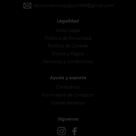
lasucursalvinosygourmet@gmail.com
Legalidad
Aviso Legal
Política de Privacidad
Política de Cookies
Envíos y Pagos
Términos y condiciones
Ayuda y soporte
Conócenos
Formulario de Contacto
Dónde estamos
Síguenos