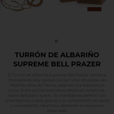
TURRÓN DE ALBARIÑO
SUPREME BELL PRAZER
El Turrón de Albariño Supreme Bell Prazer combina
chocolate de alta calidad con las notas afrutadas del
Albariño Altos de Torona, creando una experiencia
única. Entre sus características destacan su textura ,
sabor delicado y suave. Su maridaje es perfecto con
vinos blancos o cava, gracias a su composición de cacao
y vino albariño. Ideal para deleitarte en ocasiones
especiales.