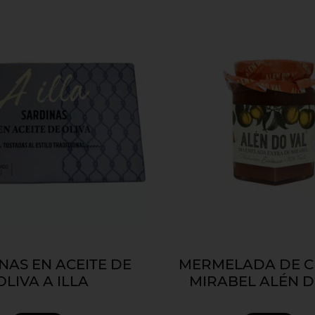
NAS EN ACEITE DE
MERMELADA DE C
OLIVA A ILLA
MIRABEL ALÉN D