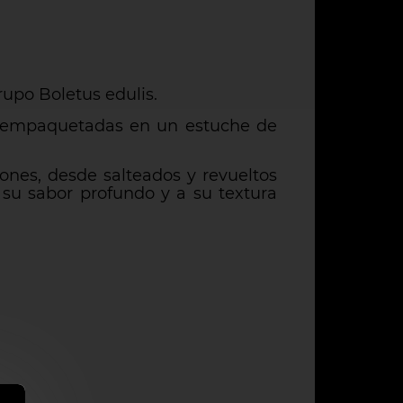
upo Boletus edulis.
en empaquetadas en un estuche de
ones, desde salteados y revueltos
 su sabor profundo y a su textura