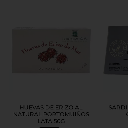
HUEVAS DE ERIZO AL
SARDI
NATURAL PORTOMUIÑOS
LATA 50G