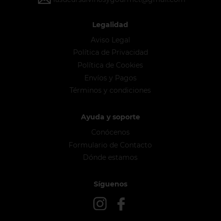
Legalidad
Aviso Legal
Política de Privacidad
Política de Cookies
Envíos y Pagos
Términos y condiciones
Ayuda y soporte
Conócenos
Formulario de Contacto
Dónde estamos
Síguenos