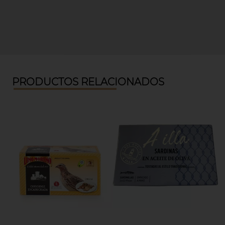
PRODUCTOS RELACIONADOS