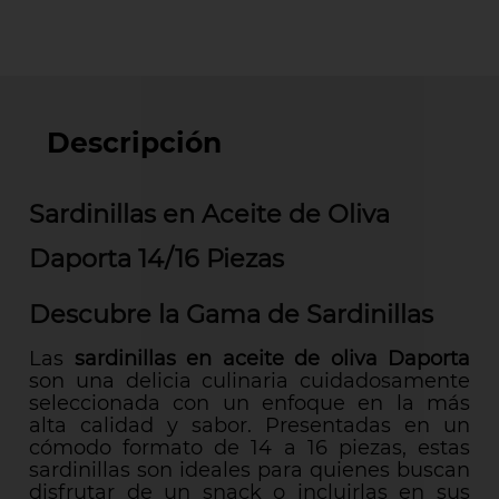
Descripción
Sardinillas en Aceite de Oliva
Daporta 14/16 Piezas
Descubre la Gama de Sardinillas
Las
sardinillas en aceite de oliva Daporta
son una delicia culinaria cuidadosamente
seleccionada con un enfoque en la más
alta calidad y sabor. Presentadas en un
cómodo formato de 14 a 16 piezas, estas
sardinillas son ideales para quienes buscan
disfrutar de un snack o incluirlas en sus