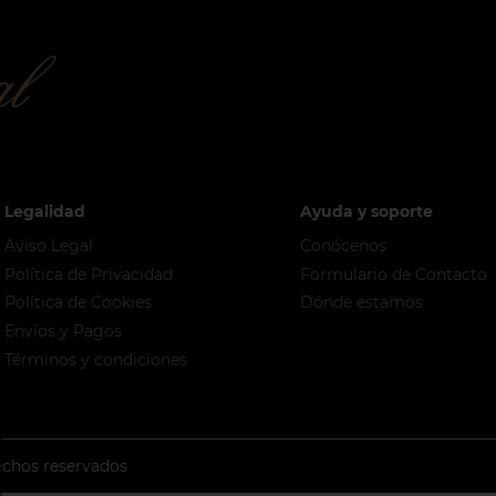
Legalidad
Ayuda y soporte
Aviso Legal
Conócenos
Política de Privacidad
Formulario de Contacto
Política de Cookies
Dónde estamos
Envíos y Pagos
Términos y condiciones
echos reservados