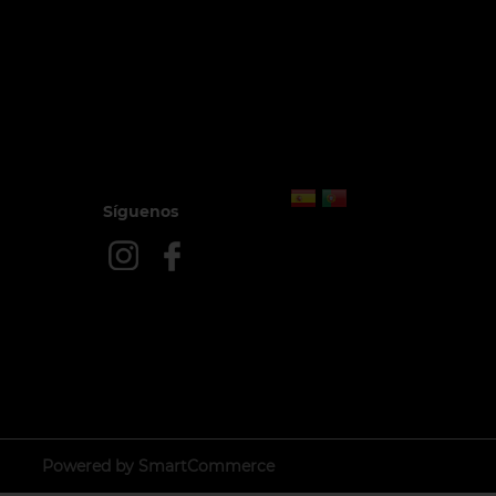
Síguenos
Powered by SmartCommerce