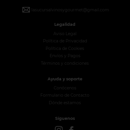
lasucursalvinosygourmet@gmail.com
Legalidad
Aviso Legal
Política de Privacidad
Política de Cookies
Envíos y Pagos
Términos y condiciones
Ayuda y soporte
Conócenos
Formulario de Contacto
Dónde estamos
Síguenos