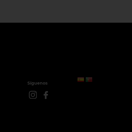
Síguenos