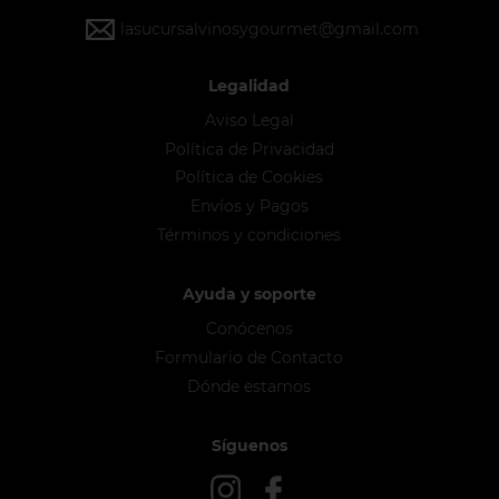
lasucursalvinosygourmet@gmail.com
Legalidad
Aviso Legal
Política de Privacidad
Política de Cookies
Envíos y Pagos
Términos y condiciones
Ayuda y soporte
Conócenos
Formulario de Contacto
Dónde estamos
Síguenos