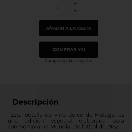
AÑADIR A LA CESTA
COMPRAR YA!
Compra rápida sin registro
Descripción
Esta botella de vino dulce de Málaga, es
una edición especial elaborada para
conmemorar el Mundial de fútbol de 1982.