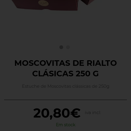
MOSCOVITAS DE RIALTO
CLÁSICAS 250 G
Estuche de Moscovitas clássicas de 250g
20,80€
iva incl.
Em stock