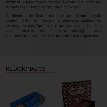
artesanal
, usando matérias-primas de alta qualidade que
garantem seu sabor inconfundível e textura.
A filosofia de Rialto baseia-se em elaborar cada
especialidade com o mesmo carinho e dedicação que se
empregaria para familiares e amigos, cuidando até o
mais mínimo detalhe para conseguir um
reconhecimento merecido e um produto que apaixona.
RELACIONADOS