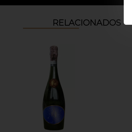
RELACIONADOS