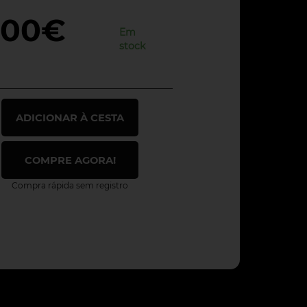
,00€
Em
stock
ADICIONAR À CESTA
COMPRE AGORA!
Compra rápida sem registro